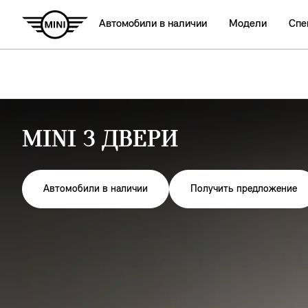
Автомобили в наличии
Модели
Спе
MINI 3 ДВЕРИ
Автомобили в наличии
Получить предложение