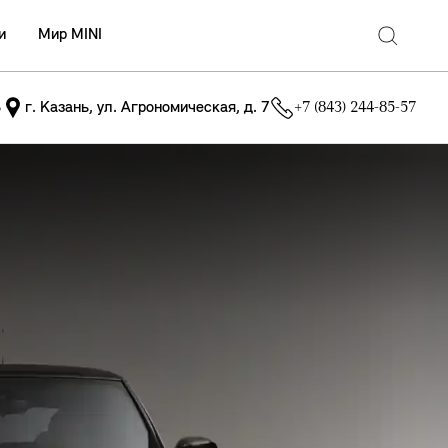
и
Мир MINI
ь
г. Казань, ул. Агрономическая, д. 7
+7 (843) 244-85-57